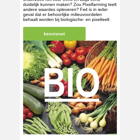
duidelijk kunnen maken? Zou Pixelfarming teelt
andere waardes opleveren? Feit is in ieder
geval dat er behoorlijke milieuvoordelen
behaalt worden bij biologische- en pixelteelt.
kennisnet