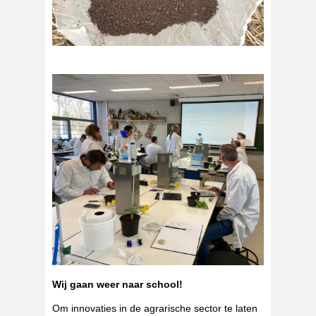
Wij gaan weer naar school!
Om innovaties in de agrarische sector te laten