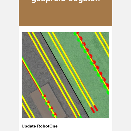
Update RobotOne